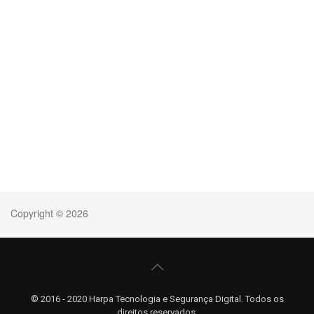
© 2016 - 2020 Harpa Tecnologia e Segurança Digital. Todos os
direitos reservados.